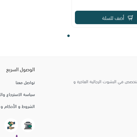
أضف للسلة
الوصول السريع
متخصص في البشوت الرجالية الفاخرة و
تواصل معنا
سياسة الاسترجاع وال
الشروط و الأحكام و