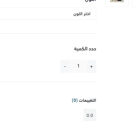
اختر اللون
حدد الكمية
-
+
التقييمات
(0)
0.0