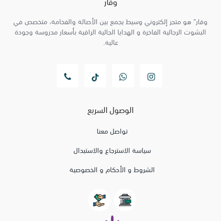
وقار
وقار" هو متجر إلكتروني وسيط يجمع بين الأصالة والفخامة، متخصص في
البشوت الرجالية الفاخرة و الهدايا الجالية الراقية بأسعار مدروسة وجودة
عالية.
الوصول السريع
تواصل معنا
سياسة الاسترجاع والاستبدال
الشروط و الأحكام و الخصوصية