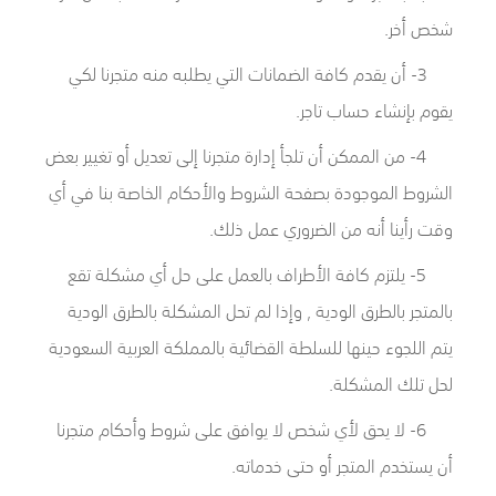
شخص أخر.
3- أن يقدم كافة الضمانات التي يطلبه منه متجرنا لكي
يقوم بإنشاء حساب تاجر.
4- من الممكن أن تلجأ إدارة متجرنا إلى تعديل أو تغيير بعض
الشروط الموجودة بصفحة الشروط والأحكام الخاصة بنا في أي
وقت رأينا أنه من الضروري عمل ذلك.
5- يلتزم كافة الأطراف بالعمل على حل أي مشكلة تقع
بالمتجر بالطرق الودية , وإذا لم تحل المشكلة بالطرق الودية
يتم اللجوء حينها للسلطة القضائية بالمملكة العربية السعودية
لحل تلك المشكلة.
6- لا يحق لأي شخص لا يوافق على شروط وأحكام متجرنا
أن يستخدم المتجر أو حتى خدماته.