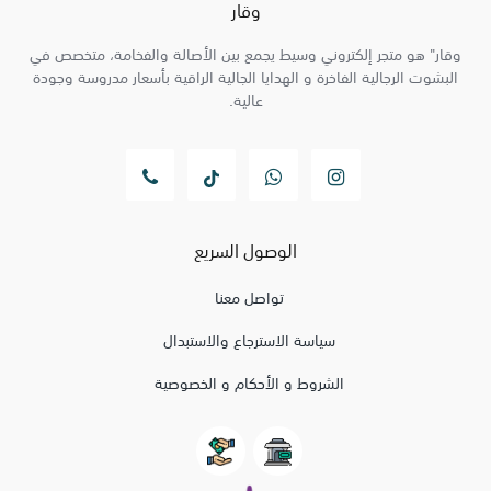
وقار
وقار" هو متجر إلكتروني وسيط يجمع بين الأصالة والفخامة، متخصص في
البشوت الرجالية الفاخرة و الهدايا الجالية الراقية بأسعار مدروسة وجودة
عالية.
الوصول السريع
تواصل معنا
سياسة الاسترجاع والاستبدال
الشروط و الأحكام و الخصوصية